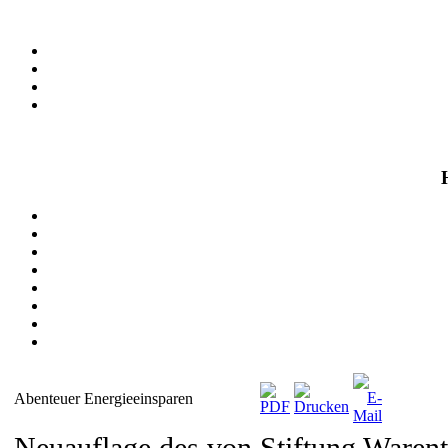
Abenteuer Energieeinsparen