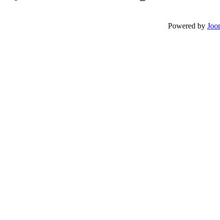
Powered by
Joo