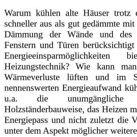
Warum kühlen alte Häuser trotz 
schneller aus als gut gedämmte mit
Dämmung der Wände und des D
Fenstern und Türen berücksichtig
Energieeinsparmöglichkeiten
Heizungstechnik? Wie kann ma
Wärmeverluste lüften und im
nennenswerten Energieaufwand küh
u.a. die unumgängliche L
Holzständerbauweise, das Heizen 
Energiepass und nicht zuletzt die 
unter dem Aspekt möglicher weitere