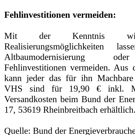
Fehlinvestitionen vermeiden:
Mit der Kenntnis wirtsc
Realisierungsmöglichkeiten l
Altbaumodernisierung oder
Fehlinvestitionen vermeiden. Aus
kann jeder das für ihn Machbar
VHS sind für 19,90 € inkl. M
Versandkosten beim Bund der Energ
17, 53619 Rheinbreitbach erhältlich
Quelle: Bund der Energieverbrauche